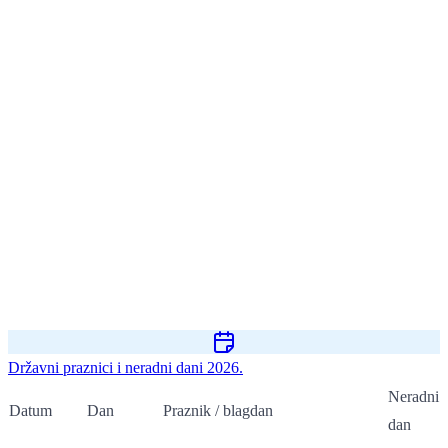
Državni praznici i neradni dani 2026.
Neradni
Datum
Dan
Praznik / blagdan
dan