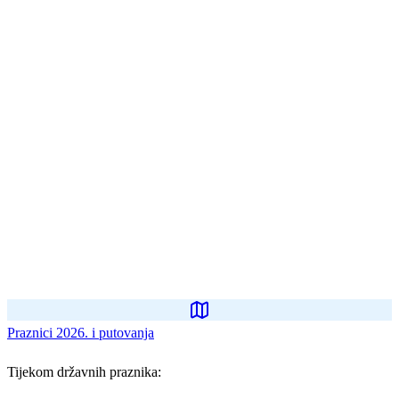
Praznici 2026. i putovanja
Tijekom državnih praznika: