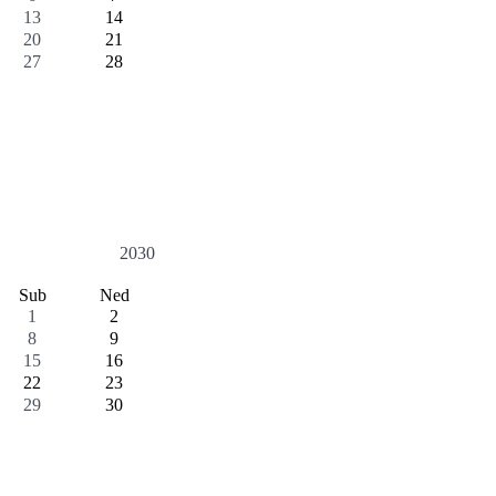
13
14
20
21
27
28
2030
Sub
Ned
1
2
8
9
15
16
22
23
29
30