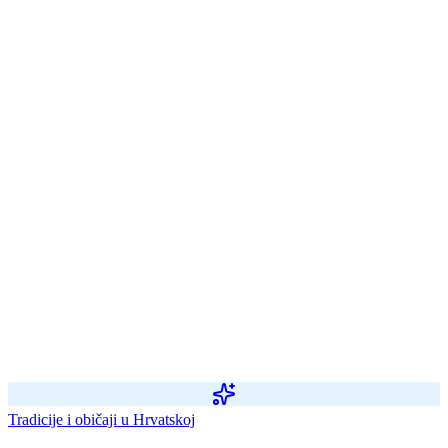
Tradicije i običaji u Hrvatskoj