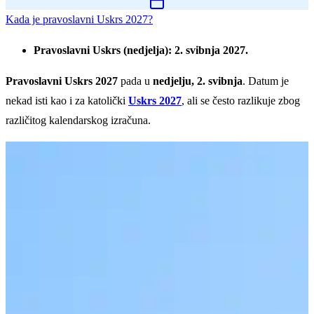
Kada je pravoslavni Uskrs 2027?
Pravoslavni Uskrs (nedjelja): 2. svibnja 2027.
Pravoslavni Uskrs 2027
pada u
nedjelju, 2. svibnja
. Datum je
nekad isti kao i za katolički
Uskrs 2027
, ali se često razlikuje zbog
različitog kalendarskog izračuna.