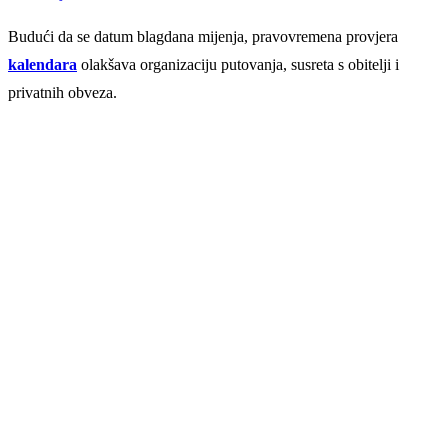
Budući da se datum blagdana mijenja, pravovremena provjera
kalendara
olakšava organizaciju putovanja, susreta s obitelji i
privatnih obveza.