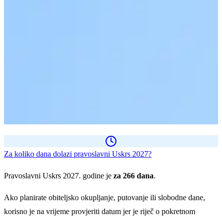
Za koliko dana dolazi pravoslavni Uskrs 2027?
Pravoslavni Uskrs 2027. godine je
za 266 dana
.
Ako planirate obiteljsko okupljanje, putovanje ili slobodne dane,
korisno je na vrijeme provjeriti datum jer je riječ o pokretnom