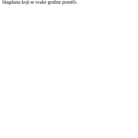
blagdanu koji se svake godine pomiče.