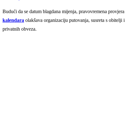
Budući da se datum blagdana mijenja, pravovremena provjera
kalendara
olakšava organizaciju putovanja, susreta s obitelji i
privatnih obveza.