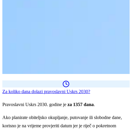
Za koliko dana dolazi pravoslavni Uskrs 2030?
Pravoslavni Uskrs 2030. godine je
za 1357 dana
.
Ako planirate obiteljsko okupljanje, putovanje ili slobodne dane,
korisno je na vrijeme provjeriti datum jer je riječ o pokretnom