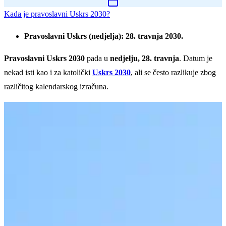
Kada je pravoslavni Uskrs 2030?
Pravoslavni Uskrs (nedjelja): 28. travnja 2030.
Pravoslavni Uskrs 2030
pada u
nedjelju, 28. travnja
. Datum je
nekad isti kao i za katolički
Uskrs 2030
, ali se često razlikuje zbog
različitog kalendarskog izračuna.