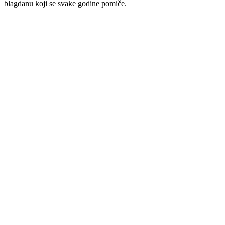
blagdanu koji se svake godine pomiče.